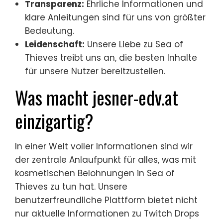
Transparenz:
Ehrliche Informationen und
klare Anleitungen sind für uns von größter
Bedeutung.
Leidenschaft:
Unsere Liebe zu Sea of
Thieves treibt uns an, die besten Inhalte
für unsere Nutzer bereitzustellen.
Was macht jesner-edv.at
einzigartig?
In einer Welt voller Informationen sind wir
der zentrale Anlaufpunkt für alles, was mit
kosmetischen Belohnungen in Sea of
Thieves zu tun hat. Unsere
benutzerfreundliche Plattform bietet nicht
nur aktuelle Informationen zu Twitch Drops