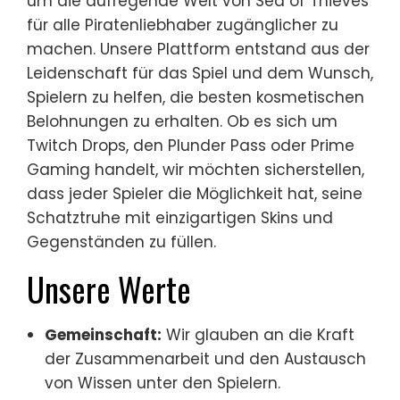
um die aufregende Welt von Sea of Thieves
für alle Piratenliebhaber zugänglicher zu
machen. Unsere Plattform entstand aus der
Leidenschaft für das Spiel und dem Wunsch,
Spielern zu helfen, die besten kosmetischen
Belohnungen zu erhalten. Ob es sich um
Twitch Drops, den Plunder Pass oder Prime
Gaming handelt, wir möchten sicherstellen,
dass jeder Spieler die Möglichkeit hat, seine
Schatztruhe mit einzigartigen Skins und
Gegenständen zu füllen.
Unsere Werte
Gemeinschaft:
Wir glauben an die Kraft
der Zusammenarbeit und den Austausch
von Wissen unter den Spielern.