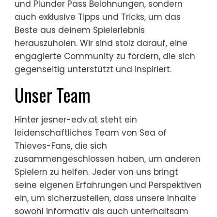
und Plunder Pass Belohnungen, sondern
auch exklusive Tipps und Tricks, um das
Beste aus deinem Spielerlebnis
herauszuholen. Wir sind stolz darauf, eine
engagierte Community zu fördern, die sich
gegenseitig unterstützt und inspiriert.
Unser Team
Hinter jesner-edv.at steht ein
leidenschaftliches Team von Sea of
Thieves-Fans, die sich
zusammengeschlossen haben, um anderen
Spielern zu helfen. Jeder von uns bringt
seine eigenen Erfahrungen und Perspektiven
ein, um sicherzustellen, dass unsere Inhalte
sowohl informativ als auch unterhaltsam