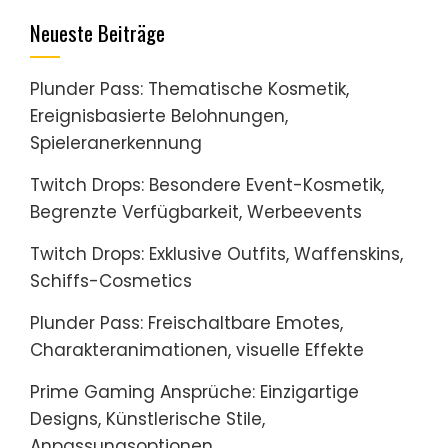
Neueste Beiträge
Plunder Pass: Thematische Kosmetik,
Ereignisbasierte Belohnungen,
Spieleranerkennung
Twitch Drops: Besondere Event-Kosmetik,
Begrenzte Verfügbarkeit, Werbeevents
Twitch Drops: Exklusive Outfits, Waffenskins,
Schiffs-Cosmetics
Plunder Pass: Freischaltbare Emotes,
Charakteranimationen, visuelle Effekte
Prime Gaming Ansprüche: Einzigartige
Designs, Künstlerische Stile,
Anpassungsoptionen