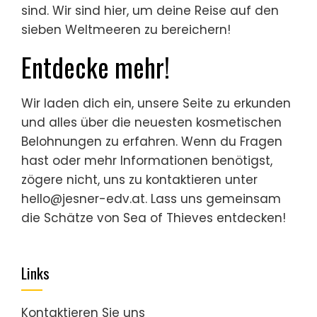
sind. Wir sind hier, um deine Reise auf den
sieben Weltmeeren zu bereichern!
Entdecke mehr!
Wir laden dich ein, unsere Seite zu erkunden
und alles über die neuesten kosmetischen
Belohnungen zu erfahren. Wenn du Fragen
hast oder mehr Informationen benötigst,
zögere nicht, uns zu kontaktieren unter
hello@jesner-edv.at
. Lass uns gemeinsam
die Schätze von Sea of Thieves entdecken!
Links
Kontaktieren Sie uns