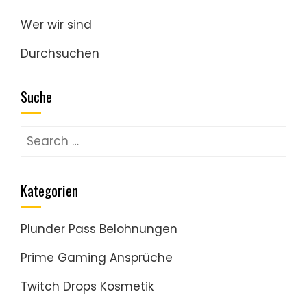
Wer wir sind
Durchsuchen
Suche
Search
for:
Kategorien
Plunder Pass Belohnungen
Prime Gaming Ansprüche
Twitch Drops Kosmetik