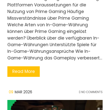
Plattformen Voraussetzungen für die
Nutzung von Prime Gaming Häufige
Missverständnisse über Prime Gaming
Welche Arten von In-Game-Währung
können über Prime Gaming eingelöst
werden? Überblick über die verfügbaren In-
Game-Währungen Unterstützte Spiele für
In-Game-Währungsansprüche Wie In-
Game-Währung das Gameplay verbessert…
Read More
09
MAR 2026
NO COMMENTS