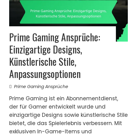
Prime Gaming Ansprüche:
Einzigartige Designs,
Künstlerische Stile,
Anpassungsoptionen
Prime Gaming Ansprüche
Prime Gaming ist ein Abonnementdienst,
der für Gamer entwickelt wurde und
einzigartige Designs sowie künstlerische Stile
bietet, die das Spielerlebnis verbessern. Mit
exklusiven In-Game-Items und