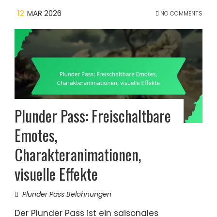
12
MAR 2026
NO COMMENTS
Plunder Pass: Freischaltbare
Emotes,
Charakteranimationen,
visuelle Effekte
Plunder Pass Belohnungen
Der Plunder Pass ist ein saisonales