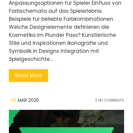
Anpassungsoptionen für Spieler Einfluss von
Farbschemata auf das Spielerlebnis
Beispiele für beliebte Farbkombinationen
Welche Designelemente definieren die
Kosmetika im Plunder Pass? Künstlerische
Stile und Inspirationen Ikonografie und
Symbolik in Designs Integration mit
Spielgeschichte…
Read More
09
MAR 2026
NO COMMENTS