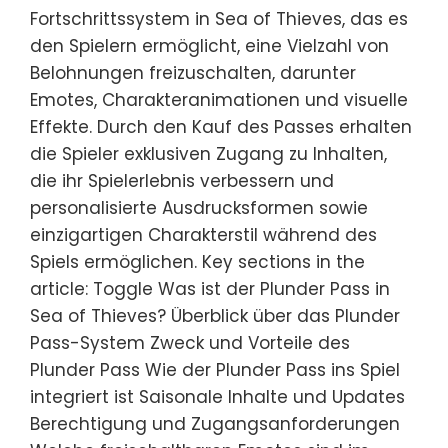
Fortschrittssystem in Sea of Thieves, das es
den Spielern ermöglicht, eine Vielzahl von
Belohnungen freizuschalten, darunter
Emotes, Charakteranimationen und visuelle
Effekte. Durch den Kauf des Passes erhalten
die Spieler exklusiven Zugang zu Inhalten,
die ihr Spielerlebnis verbessern und
personalisierte Ausdrucksformen sowie
einzigartigen Charakterstil während des
Spiels ermöglichen. Key sections in the
article: Toggle Was ist der Plunder Pass in
Sea of Thieves? Überblick über das Plunder
Pass-System Zweck und Vorteile des
Plunder Pass Wie der Plunder Pass ins Spiel
integriert ist Saisonale Inhalte und Updates
Berechtigung und Zugangsanforderungen