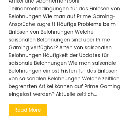
Artikel und Abonnementboni
Teilnahmebedingungen für das Einlösen von
Belohnungen Wie man auf Prime Gaming-
Ansprüche zugreift Häufige Probleme beim
Einlösen von Belohnungen Welche
saisonalen Belohnungen sind über Prime
Gaming verfügbar? Arten von saisonalen
Belohnungen Häufigkeit der Updates für
saisonale Belohnungen Wie man saisonale
Belohnungen einlöst Fristen für das Einlösen
von saisonalen Belohnungen Welche zeitlich
begrenzten Artikel können auf Prime Gaming
eingelöst werden? Aktuelle zeitlich…
Read More