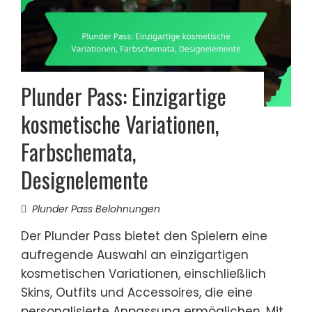
Plunder Pass: Einzigartige
kosmetische Variationen,
Farbschemata,
Designelemente
Plunder Pass Belohnungen
Der Plunder Pass bietet den Spielern eine
aufregende Auswahl an einzigartigen
kosmetischen Variationen, einschließlich
Skins, Outfits und Accessoires, die eine
personalisierte Anpassung ermöglichen. Mit