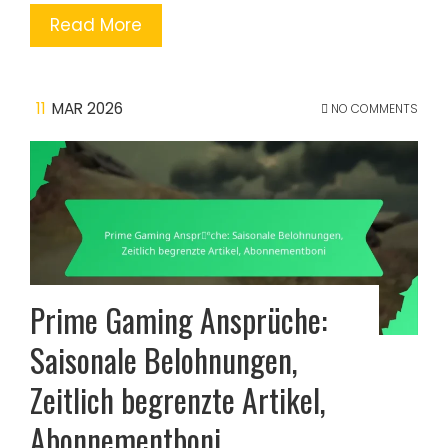
Read More
11
MAR 2026
NO COMMENTS
Prime Gaming Ansprüche:
Saisonale Belohnungen,
Zeitlich begrenzte Artikel,
Abonnementboni