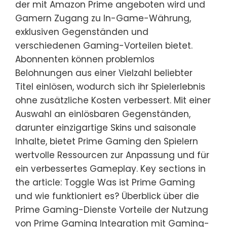
der mit Amazon Prime angeboten wird und
Gamern Zugang zu In-Game-Währung,
exklusiven Gegenständen und
verschiedenen Gaming-Vorteilen bietet.
Abonnenten können problemlos
Belohnungen aus einer Vielzahl beliebter
Titel einlösen, wodurch sich ihr Spielerlebnis
ohne zusätzliche Kosten verbessert. Mit einer
Auswahl an einlösbaren Gegenständen,
darunter einzigartige Skins und saisonale
Inhalte, bietet Prime Gaming den Spielern
wertvolle Ressourcen zur Anpassung und für
ein verbessertes Gameplay. Key sections in
the article: Toggle Was ist Prime Gaming
und wie funktioniert es? Überblick über die
Prime Gaming-Dienste Vorteile der Nutzung
von Prime Gaming Integration mit Gaming-