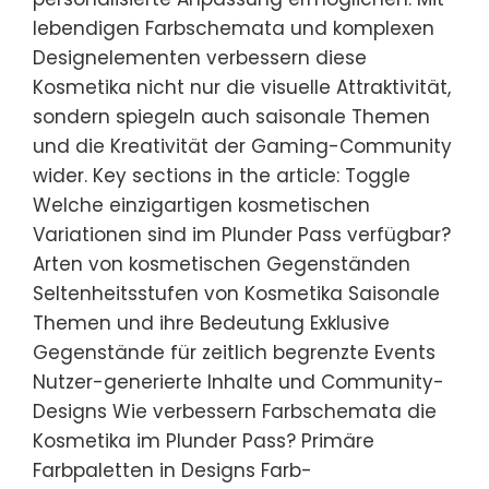
lebendigen Farbschemata und komplexen
Designelementen verbessern diese
Kosmetika nicht nur die visuelle Attraktivität,
sondern spiegeln auch saisonale Themen
und die Kreativität der Gaming-Community
wider. Key sections in the article: Toggle
Welche einzigartigen kosmetischen
Variationen sind im Plunder Pass verfügbar?
Arten von kosmetischen Gegenständen
Seltenheitsstufen von Kosmetika Saisonale
Themen und ihre Bedeutung Exklusive
Gegenstände für zeitlich begrenzte Events
Nutzer-generierte Inhalte und Community-
Designs Wie verbessern Farbschemata die
Kosmetika im Plunder Pass? Primäre
Farbpaletten in Designs Farb-