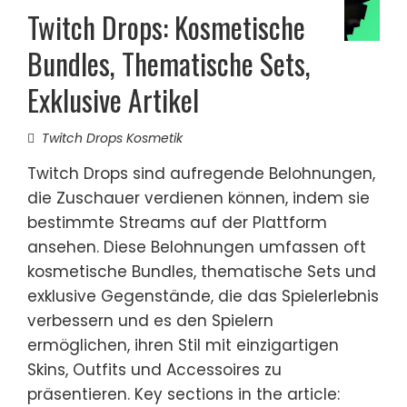
Twitch Drops: Kosmetische
Bundles, Thematische Sets,
Exklusive Artikel
Twitch Drops Kosmetik
Twitch Drops sind aufregende Belohnungen,
die Zuschauer verdienen können, indem sie
bestimmte Streams auf der Plattform
ansehen. Diese Belohnungen umfassen oft
kosmetische Bundles, thematische Sets und
exklusive Gegenstände, die das Spielerlebnis
verbessern und es den Spielern
ermöglichen, ihren Stil mit einzigartigen
Skins, Outfits und Accessoires zu
präsentieren. Key sections in the article: