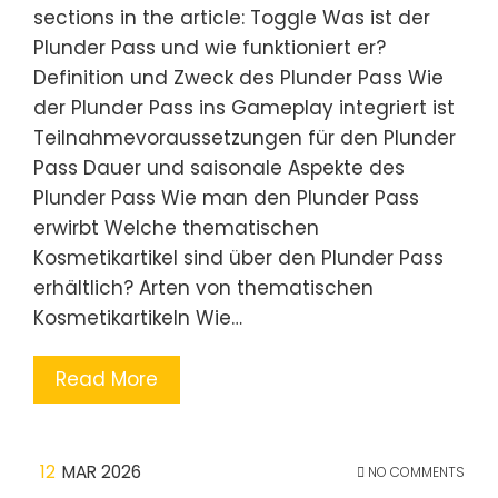
sections in the article: Toggle Was ist der
Plunder Pass und wie funktioniert er?
Definition und Zweck des Plunder Pass Wie
der Plunder Pass ins Gameplay integriert ist
Teilnahmevoraussetzungen für den Plunder
Pass Dauer und saisonale Aspekte des
Plunder Pass Wie man den Plunder Pass
erwirbt Welche thematischen
Kosmetikartikel sind über den Plunder Pass
erhältlich? Arten von thematischen
Kosmetikartikeln Wie…
Read More
12
MAR 2026
NO COMMENTS