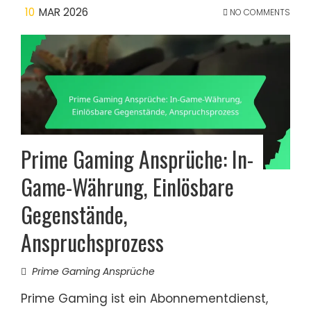
10
MAR 2026
NO COMMENTS
Prime Gaming Ansprüche: In-
Game-Währung, Einlösbare
Gegenstände,
Anspruchsprozess
Prime Gaming Ansprüche
Prime Gaming ist ein Abonnementdienst,