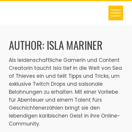
Skip
to
content
AUTHOR:
ISLA MARINER
Als leidenschaftliche Gamerin und Content
Creatorin taucht Isla tief in die Welt von Sea
of Thieves ein und teilt Tipps und Tricks, um
exklusive Twitch Drops und saisonale
Belohnungen zu erhalten. Mit einer Vorliebe
für Abenteuer und einem Talent fürs
Geschichtenerzählen bringt sie den
lebendigen karibischen Geist in ihre Online-
Community.