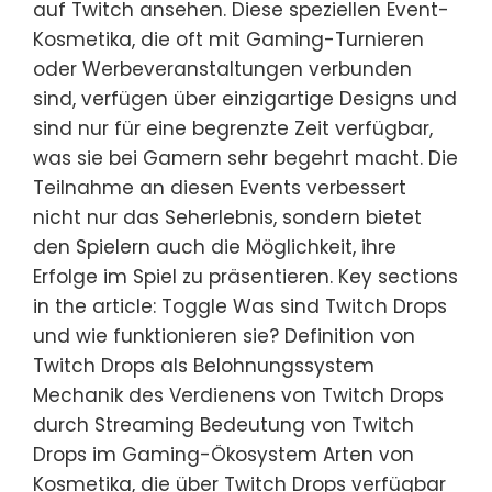
auf Twitch ansehen. Diese speziellen Event-
Kosmetika, die oft mit Gaming-Turnieren
oder Werbeveranstaltungen verbunden
sind, verfügen über einzigartige Designs und
sind nur für eine begrenzte Zeit verfügbar,
was sie bei Gamern sehr begehrt macht. Die
Teilnahme an diesen Events verbessert
nicht nur das Seherlebnis, sondern bietet
den Spielern auch die Möglichkeit, ihre
Erfolge im Spiel zu präsentieren. Key sections
in the article: Toggle Was sind Twitch Drops
und wie funktionieren sie? Definition von
Twitch Drops als Belohnungssystem
Mechanik des Verdienens von Twitch Drops
durch Streaming Bedeutung von Twitch
Drops im Gaming-Ökosystem Arten von
Kosmetika, die über Twitch Drops verfügbar