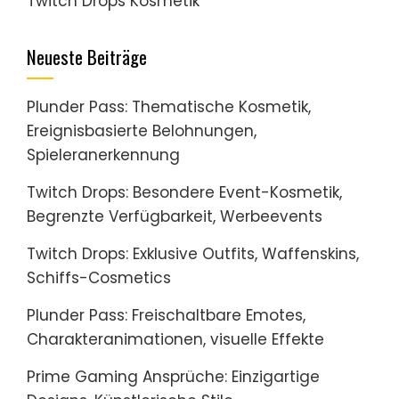
Twitch Drops Kosmetik
Neueste Beiträge
Plunder Pass: Thematische Kosmetik,
Ereignisbasierte Belohnungen,
Spieleranerkennung
Twitch Drops: Besondere Event-Kosmetik,
Begrenzte Verfügbarkeit, Werbeevents
Twitch Drops: Exklusive Outfits, Waffenskins,
Schiffs-Cosmetics
Plunder Pass: Freischaltbare Emotes,
Charakteranimationen, visuelle Effekte
Prime Gaming Ansprüche: Einzigartige