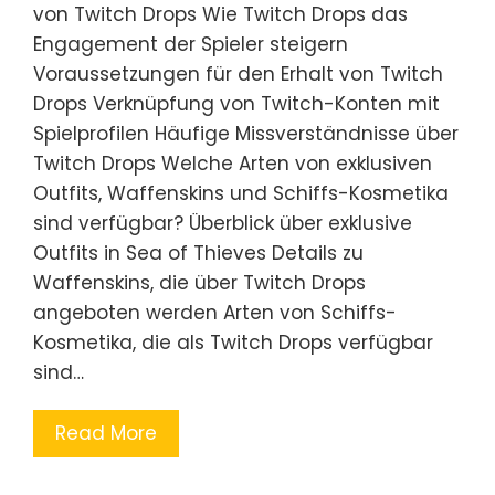
von Twitch Drops Wie Twitch Drops das
Engagement der Spieler steigern
Voraussetzungen für den Erhalt von Twitch
Drops Verknüpfung von Twitch-Konten mit
Spielprofilen Häufige Missverständnisse über
Twitch Drops Welche Arten von exklusiven
Outfits, Waffenskins und Schiffs-Kosmetika
sind verfügbar? Überblick über exklusive
Outfits in Sea of Thieves Details zu
Waffenskins, die über Twitch Drops
angeboten werden Arten von Schiffs-
Kosmetika, die als Twitch Drops verfügbar
sind…
Read More