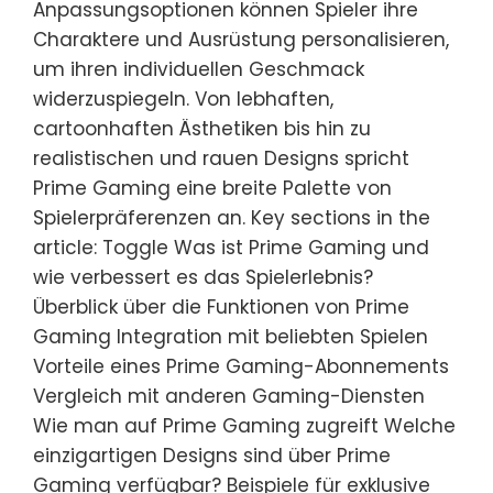
Anpassungsoptionen können Spieler ihre
Charaktere und Ausrüstung personalisieren,
um ihren individuellen Geschmack
widerzuspiegeln. Von lebhaften,
cartoonhaften Ästhetiken bis hin zu
realistischen und rauen Designs spricht
Prime Gaming eine breite Palette von
Spielerpräferenzen an. Key sections in the
article: Toggle Was ist Prime Gaming und
wie verbessert es das Spielerlebnis?
Überblick über die Funktionen von Prime
Gaming Integration mit beliebten Spielen
Vorteile eines Prime Gaming-Abonnements
Vergleich mit anderen Gaming-Diensten
Wie man auf Prime Gaming zugreift Welche
einzigartigen Designs sind über Prime
Gaming verfügbar? Beispiele für exklusive