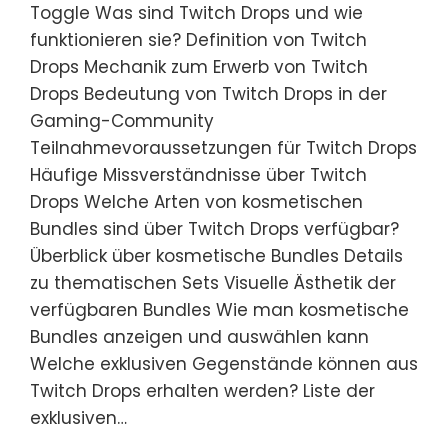
Toggle Was sind Twitch Drops und wie
funktionieren sie? Definition von Twitch
Drops Mechanik zum Erwerb von Twitch
Drops Bedeutung von Twitch Drops in der
Gaming-Community
Teilnahmevoraussetzungen für Twitch Drops
Häufige Missverständnisse über Twitch
Drops Welche Arten von kosmetischen
Bundles sind über Twitch Drops verfügbar?
Überblick über kosmetische Bundles Details
zu thematischen Sets Visuelle Ästhetik der
verfügbaren Bundles Wie man kosmetische
Bundles anzeigen und auswählen kann
Welche exklusiven Gegenstände können aus
Twitch Drops erhalten werden? Liste der
exklusiven…