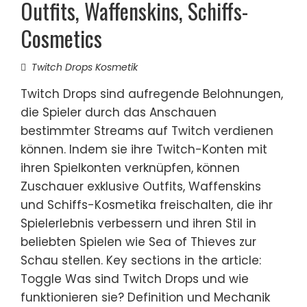
Outfits, Waffenskins, Schiffs-
Cosmetics
Twitch Drops Kosmetik
Twitch Drops sind aufregende Belohnungen,
die Spieler durch das Anschauen
bestimmter Streams auf Twitch verdienen
können. Indem sie ihre Twitch-Konten mit
ihren Spielkonten verknüpfen, können
Zuschauer exklusive Outfits, Waffenskins
und Schiffs-Kosmetika freischalten, die ihr
Spielerlebnis verbessern und ihren Stil in
beliebten Spielen wie Sea of Thieves zur
Schau stellen. Key sections in the article:
Toggle Was sind Twitch Drops und wie
funktionieren sie? Definition und Mechanik