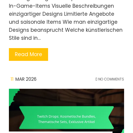
In-Game-Items Visuelle Beschreibungen
einzigartiger Designs Limitierte Angebote
und saisonale Items Wie man einzigartige
Designs beansprucht Welche künstlerischen
Stile sind in…
Read More
11
MAR 2026
NO COMMENTS