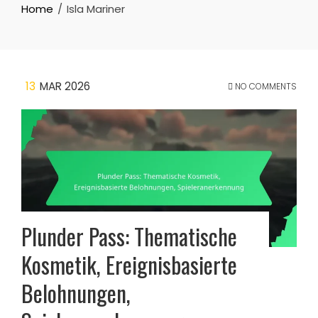
Home
Isla Mariner
13
MAR 2026
NO COMMENTS
Plunder Pass: Thematische
Kosmetik, Ereignisbasierte
Belohnungen,