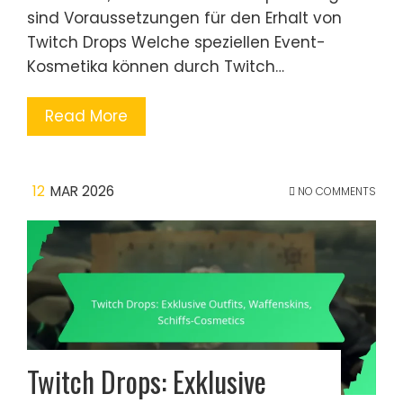
sind Voraussetzungen für den Erhalt von
Twitch Drops Welche speziellen Event-
Kosmetika können durch Twitch…
Read More
12
MAR 2026
NO COMMENTS
Twitch Drops: Exklusive