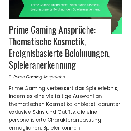
Prime Gaming Ansprüche:
Thematische Kosmetik,
Ereignisbasierte Belohnungen,
Spieleranerkennung
Prime Gaming Ansprüche
Prime Gaming verbessert das Spielerlebnis,
indem es eine vielfältige Auswahl an
thematischen Kosmetika anbietet, darunter
exklusive Skins und Outfits, die eine
personalisierte Charakteranpassung
ermöglichen. Spieler können