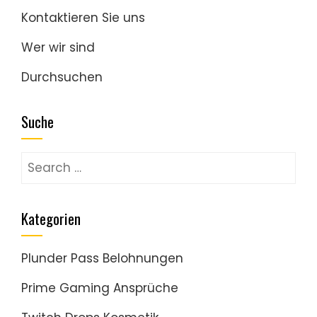
Kontaktieren Sie uns
Wer wir sind
Durchsuchen
Suche
Search
for:
Kategorien
Plunder Pass Belohnungen
Prime Gaming Ansprüche