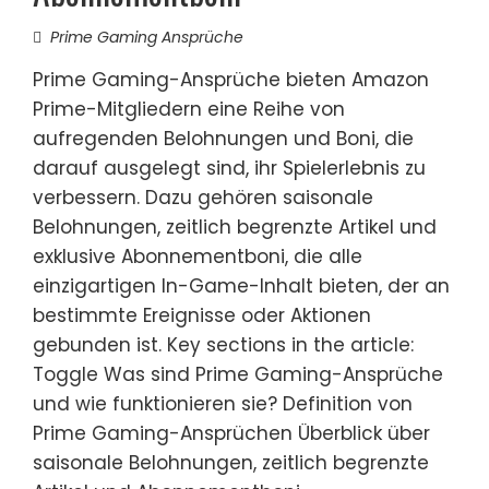
Prime Gaming Ansprüche
Prime Gaming-Ansprüche bieten Amazon
Prime-Mitgliedern eine Reihe von
aufregenden Belohnungen und Boni, die
darauf ausgelegt sind, ihr Spielerlebnis zu
verbessern. Dazu gehören saisonale
Belohnungen, zeitlich begrenzte Artikel und
exklusive Abonnementboni, die alle
einzigartigen In-Game-Inhalt bieten, der an
bestimmte Ereignisse oder Aktionen
gebunden ist. Key sections in the article:
Toggle Was sind Prime Gaming-Ansprüche
und wie funktionieren sie? Definition von
Prime Gaming-Ansprüchen Überblick über
saisonale Belohnungen, zeitlich begrenzte