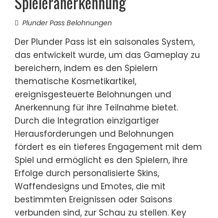
Spieleranerkennung
Plunder Pass Belohnungen
Der Plunder Pass ist ein saisonales System,
das entwickelt wurde, um das Gameplay zu
bereichern, indem es den Spielern
thematische Kosmetikartikel,
ereignisgesteuerte Belohnungen und
Anerkennung für ihre Teilnahme bietet.
Durch die Integration einzigartiger
Herausforderungen und Belohnungen
fördert es ein tieferes Engagement mit dem
Spiel und ermöglicht es den Spielern, ihre
Erfolge durch personalisierte Skins,
Waffendesigns und Emotes, die mit
bestimmten Ereignissen oder Saisons
verbunden sind, zur Schau zu stellen. Key