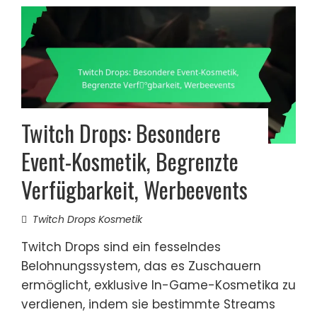
Twitch Drops: Besondere
Event-Kosmetik, Begrenzte
Verfügbarkeit, Werbeevents
Twitch Drops Kosmetik
Twitch Drops sind ein fesselndes
Belohnungssystem, das es Zuschauern
ermöglicht, exklusive In-Game-Kosmetika zu
verdienen, indem sie bestimmte Streams