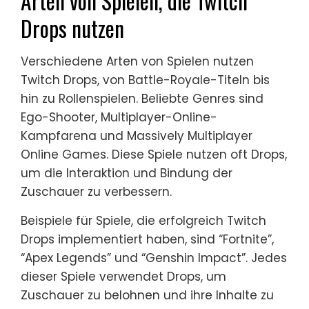
Arten von Spielen, die Twitch
Drops nutzen
Verschiedene Arten von Spielen nutzen
Twitch Drops, von Battle-Royale-Titeln bis
hin zu Rollenspielen. Beliebte Genres sind
Ego-Shooter, Multiplayer-Online-
Kampfarena und Massively Multiplayer
Online Games. Diese Spiele nutzen oft Drops,
um die Interaktion und Bindung der
Zuschauer zu verbessern.
Beispiele für Spiele, die erfolgreich Twitch
Drops implementiert haben, sind “Fortnite”,
“Apex Legends” und “Genshin Impact”. Jedes
dieser Spiele verwendet Drops, um
Zuschauer zu belohnen und ihre Inhalte zu