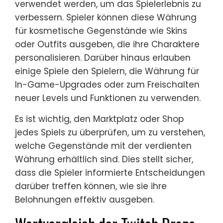
verwendet werden, um das Spielerlebnis zu
verbessern. Spieler können diese Währung
für kosmetische Gegenstände wie Skins
oder Outfits ausgeben, die ihre Charaktere
personalisieren. Darüber hinaus erlauben
einige Spiele den Spielern, die Währung für
In-Game-Upgrades oder zum Freischalten
neuer Levels und Funktionen zu verwenden.
Es ist wichtig, den Marktplatz oder Shop
jedes Spiels zu überprüfen, um zu verstehen,
welche Gegenstände mit der verdienten
Währung erhältlich sind. Dies stellt sicher,
dass die Spieler informierte Entscheidungen
darüber treffen können, wie sie ihre
Belohnungen effektiv ausgeben.