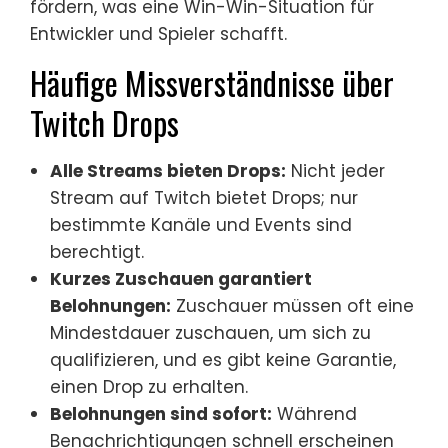
fördern, was eine Win-Win-Situation für
Entwickler und Spieler schafft.
Häufige Missverständnisse über
Twitch Drops
Alle Streams bieten Drops:
Nicht jeder
Stream auf Twitch bietet Drops; nur
bestimmte Kanäle und Events sind
berechtigt.
Kurzes Zuschauen garantiert
Belohnungen:
Zuschauer müssen oft eine
Mindestdauer zuschauen, um sich zu
qualifizieren, und es gibt keine Garantie,
einen Drop zu erhalten.
Belohnungen sind sofort:
Während
Benachrichtigungen schnell erscheinen