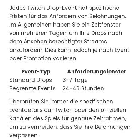
Jedes Twitch Drop-Event hat spezifische
Fristen für das Anfordern von Belohnungen.
Im Allgemeinen haben Sie ein Zeitfenster
von mehreren Tagen, um Ihre Drops nach
dem Ansehen berechtigter Streams
anzufordern. Dies kann jedoch je nach Event
oder Promotion variieren.
Event-Typ
Anforderungsfenster
Standard Drops
3-7 Tage
Begrenzte Events
24-48 Stunden
Überprüfen Sie immer die spezifischen
Eventdetails auf Twitch oder den offiziellen
Kanälen des Spiels für genaue Zeitrahmen,
um zu vermeiden, dass Sie Ihre Belohnungen
verpassen.