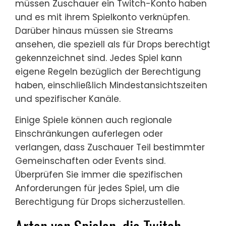
müssen Zuschauer ein Twitch-Konto haben
und es mit ihrem Spielkonto verknüpfen.
Darüber hinaus müssen sie Streams
ansehen, die speziell als für Drops berechtigt
gekennzeichnet sind. Jedes Spiel kann
eigene Regeln bezüglich der Berechtigung
haben, einschließlich Mindestansichtszeiten
und spezifischer Kanäle.
Einige Spiele können auch regionale
Einschränkungen auferlegen oder
verlangen, dass Zuschauer Teil bestimmter
Gemeinschaften oder Events sind.
Überprüfen Sie immer die spezifischen
Anforderungen für jedes Spiel, um die
Berechtigung für Drops sicherzustellen.