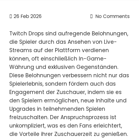
26
Feb 2026
No Comments
Twitch Drops sind aufregende Belohnungen,
die Spieler durch das Ansehen von Live-
Streams auf der Plattform verdienen
können, oft einschließlich In-Game-
Währung und exklusiven Gegenständen.
Diese Belohnungen verbessern nicht nur das
Spielerlebnis, sondern fördern auch das
Engagement der Zuschauer, indem sie es
den Spielern ermöglichen, neue Inhalte und
Upgrades in teilnehmenden Spielen
freizuschalten. Der Anspruchsprozess ist
unkompliziert, was es den Fans erleichtert,
die Vorteile ihrer Zuschauerzeit zu genießen.