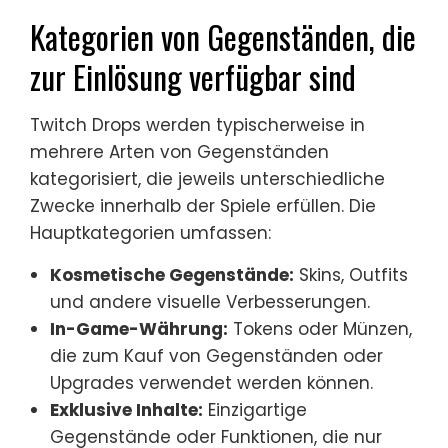
Kategorien von Gegenständen, die
zur Einlösung verfügbar sind
Twitch Drops werden typischerweise in
mehrere Arten von Gegenständen
kategorisiert, die jeweils unterschiedliche
Zwecke innerhalb der Spiele erfüllen. Die
Hauptkategorien umfassen:
Kosmetische Gegenstände:
Skins, Outfits
und andere visuelle Verbesserungen.
In-Game-Währung:
Tokens oder Münzen,
die zum Kauf von Gegenständen oder
Upgrades verwendet werden können.
Exklusive Inhalte:
Einzigartige
Gegenstände oder Funktionen, die nur