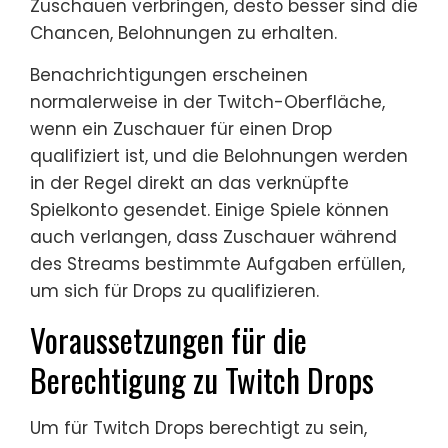
Zuschauen verbringen, desto besser sind die
Chancen, Belohnungen zu erhalten.
Benachrichtigungen erscheinen
normalerweise in der Twitch-Oberfläche,
wenn ein Zuschauer für einen Drop
qualifiziert ist, und die Belohnungen werden
in der Regel direkt an das verknüpfte
Spielkonto gesendet. Einige Spiele können
auch verlangen, dass Zuschauer während
des Streams bestimmte Aufgaben erfüllen,
um sich für Drops zu qualifizieren.
Voraussetzungen für die
Berechtigung zu Twitch Drops
Um für Twitch Drops berechtigt zu sein,