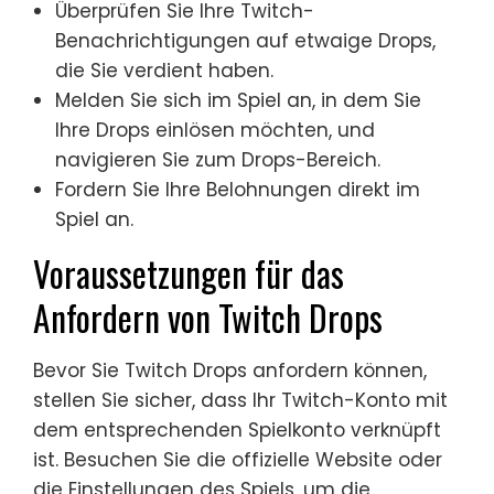
Überprüfen Sie Ihre Twitch-
Benachrichtigungen auf etwaige Drops,
die Sie verdient haben.
Melden Sie sich im Spiel an, in dem Sie
Ihre Drops einlösen möchten, und
navigieren Sie zum Drops-Bereich.
Fordern Sie Ihre Belohnungen direkt im
Spiel an.
Voraussetzungen für das
Anfordern von Twitch Drops
Bevor Sie Twitch Drops anfordern können,
stellen Sie sicher, dass Ihr Twitch-Konto mit
dem entsprechenden Spielkonto verknüpft
ist. Besuchen Sie die offizielle Website oder
die Einstellungen des Spiels, um die