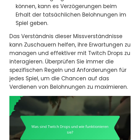
können, kann es Verzögerungen beim
Erhalt der tatsächlichen Belohnungen im
Spiel geben.
Das Verständnis dieser Missverständnisse
kann Zuschauern helfen, ihre Erwartungen zu
managen und effektiver mit Twitch Drops zu
interagieren. Überprüfen Sie immer die
spezifischen Regeln und Anforderungen für
jedes Spiel, um die Chancen auf das
Verdienen von Belohnungen zu maximieren.