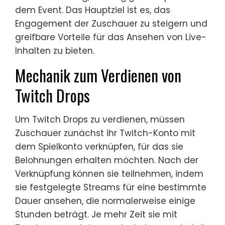
dem Event. Das Hauptziel ist es, das
Engagement der Zuschauer zu steigern und
greifbare Vorteile für das Ansehen von Live-
Inhalten zu bieten.
Mechanik zum Verdienen von
Twitch Drops
Um Twitch Drops zu verdienen, müssen
Zuschauer zunächst ihr Twitch-Konto mit
dem Spielkonto verknüpfen, für das sie
Belohnungen erhalten möchten. Nach der
Verknüpfung können sie teilnehmen, indem
sie festgelegte Streams für eine bestimmte
Dauer ansehen, die normalerweise einige
Stunden beträgt. Je mehr Zeit sie mit