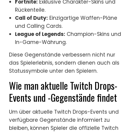
Fortnite:
Exklusive Charakter-Skins und
Rückenteile.
Call of Duty:
Einzigartige Waffen-Pläne
und Calling Cards.
League of Legends:
Champion-Skins und
In-Game-Währung.
Diese Gegenstände verbessern nicht nur
das Spielerlebnis, sondern dienen auch als
Statussymbole unter den Spielern.
Wie man aktuelle Twitch Drops-
Events und -Gegenstände findet
Um über aktuelle Twitch Drops-Events und
verfügbare Gegenstände informiert zu
bleiben, können Spieler die offizielle Twitch