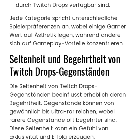
durch Twitch Drops verfügbar sind.
Jede Kategorie spricht unterschiedliche
Spielerpräferenzen an, wobei einige Gamer
Wert auf Ästhetik legen, während andere
sich auf Gameplay-Vorteile konzentrieren.
Seltenheit und Begehrtheit von
Twitch Drops-Gegenständen
Die Seltenheit von Twitch Drops-
Gegenständen beeinflusst erheblich deren
Begehrtheit. Gegenstände können von
gewöhnlich bis ultra-rar reichen, wobei
rarere Gegenstände oft begehrter sind.
Diese Seltenheit kann ein Gefühl von
Exklusivität und Erfolg erzeugen.