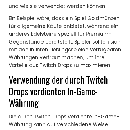
und wie sie verwendet werden können.
Ein Beispiel wäre, dass ein Spiel Goldmünzen
für allgemeine Käufe anbietet, während ein
anderes Edelsteine speziell für Premium-
Gegenstände bereitstellt. Spieler sollten sich
mit den in ihren Lieblingsspielen verfügbaren
Währungen vertraut machen, um ihre
Vorteile aus Twitch Drops zu maximieren.
Verwendung der durch Twitch
Drops verdienten In-Game-
Währung
Die durch Twitch Drops verdiente In-Game-
Währung kann auf verschiedene Weise