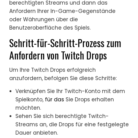
berechtigten Streams und dann das
Anfordern Ihrer In-Game-Gegenstände
oder Währungen über die
Benutzeroberfläche des Spiels.
Schritt-für-Schritt-Prozess zum
Anfordern von Twitch Drops
Um Ihre Twitch Drops erfolgreich
anzufordern, befolgen Sie diese Schritte:
Verknüpfen Sie Ihr Twitch-Konto mit dem
Spielkonto,
für das
Sie Drops erhalten
möchten.
Sehen Sie sich berechtigte Twitch-
Streams an, die Drops für eine festgelegte
Dauer anbieten.