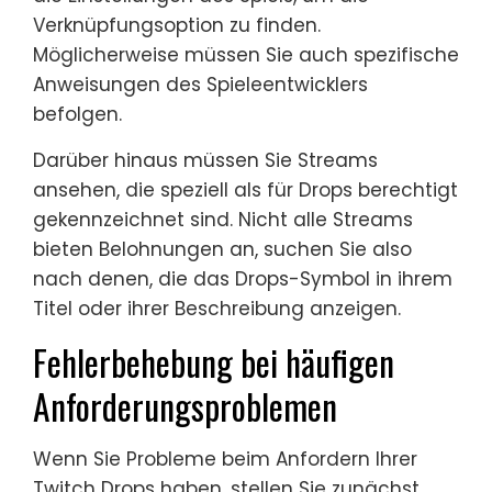
Verknüpfungsoption zu finden.
Möglicherweise müssen Sie auch spezifische
Anweisungen des Spieleentwicklers
befolgen.
Darüber hinaus müssen Sie Streams
ansehen, die speziell als für Drops berechtigt
gekennzeichnet sind. Nicht alle Streams
bieten Belohnungen an, suchen Sie also
nach denen, die das Drops-Symbol in ihrem
Titel oder ihrer Beschreibung anzeigen.
Fehlerbehebung bei häufigen
Anforderungsproblemen
Wenn Sie Probleme beim Anfordern Ihrer
Twitch Drops haben, stellen Sie zunächst