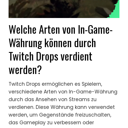
Welche Arten von In-Game-
Währung können durch
Twitch Drops verdient
werden?
Twitch Drops ermöglichen es Spielern,
verschiedene Arten von In-Game-Währung
durch das Ansehen von Streams zu
verdienen. Diese Währung kann verwendet
werden, um Gegenstände freizuschalten,
das Gameplay zu verbessern oder