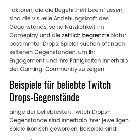
Faktoren, die die Begehrtheit beeinflussen,
sind die visuelle Anziehungskraft des
Gegenstands, seine Nützlichkeit im
Gameplay und die
zeitlich begrenzte
Natur
bestimmter Drops. Spieler suchen oft nach
seltenen Gegenständen, um ihr
Engagement und ihre Fähigkeiten innerhalb
der Gaming-Community zu zeigen.
Beispiele für beliebte Twitch
Drops-Gegenstände
Einige der beliebtesten Twitch Drops-
Gegenstände sind innerhalb ihrer jeweiligen
Spiele ikonisch geworden. Beispiele sind: