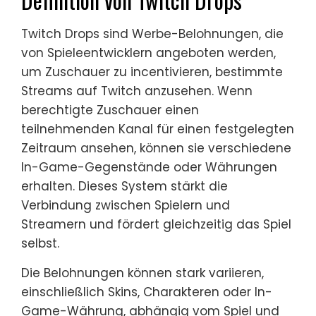
Twitch Drops sind Werbe-Belohnungen, die
von Spieleentwicklern angeboten werden,
um Zuschauer zu incentivieren, bestimmte
Streams auf Twitch anzusehen. Wenn
berechtigte Zuschauer einen
teilnehmenden Kanal für einen festgelegten
Zeitraum ansehen, können sie verschiedene
In-Game-Gegenstände oder Währungen
erhalten. Dieses System stärkt die
Verbindung zwischen Spielern und
Streamern und fördert gleichzeitig das Spiel
selbst.
Die Belohnungen können stark variieren,
einschließlich Skins, Charakteren oder In-
Game-Währung, abhängig vom Spiel und