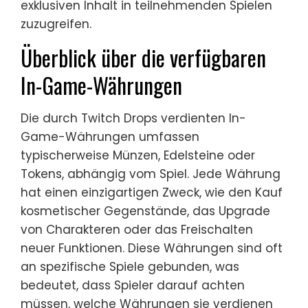
exklusiven Inhalt in teilnehmenden Spielen
zuzugreifen.
Überblick über die verfügbaren
In-Game-Währungen
Die durch Twitch Drops verdienten In-
Game-Währungen umfassen
typischerweise Münzen, Edelsteine oder
Tokens, abhängig vom Spiel. Jede Währung
hat einen einzigartigen Zweck, wie den Kauf
kosmetischer Gegenstände, das Upgrade
von Charakteren oder das Freischalten
neuer Funktionen. Diese Währungen sind oft
an spezifische Spiele gebunden, was
bedeutet, dass Spieler darauf achten
müssen, welche Währungen sie verdienen