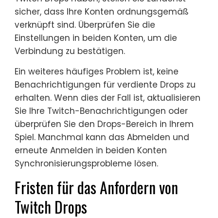
sicher, dass Ihre Konten ordnungsgemäß
verknüpft sind. Überprüfen Sie die
Einstellungen in beiden Konten, um die
Verbindung zu bestätigen.
Ein weiteres häufiges Problem ist, keine
Benachrichtigungen für verdiente Drops zu
erhalten. Wenn dies der Fall ist, aktualisieren
Sie Ihre Twitch-Benachrichtigungen oder
überprüfen Sie den Drops-Bereich in Ihrem
Spiel. Manchmal kann das Abmelden und
erneute Anmelden in beiden Konten
Synchronisierungsprobleme lösen.
Fristen für das Anfordern von
Twitch Drops