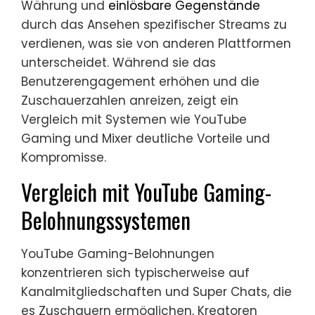
Währung und
einlösbare Gegenstände
durch das Ansehen spezifischer Streams zu
verdienen, was sie von anderen Plattformen
unterscheidet. Während sie das
Benutzerengagement erhöhen und die
Zuschauerzahlen anreizen, zeigt ein
Vergleich mit Systemen wie YouTube
Gaming und Mixer deutliche Vorteile und
Kompromisse.
Vergleich mit YouTube Gaming-
Belohnungssystemen
YouTube Gaming-Belohnungen
konzentrieren sich typischerweise auf
Kanalmitgliedschaften und Super Chats, die
es Zuschauern ermöglichen, Kreatoren