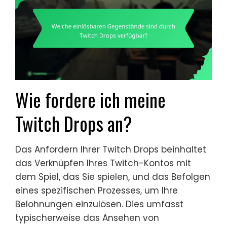
Wie fordere ich meine
Twitch Drops an?
Das Anfordern Ihrer Twitch Drops beinhaltet
das Verknüpfen Ihres Twitch-Kontos mit
dem Spiel, das Sie spielen, und das Befolgen
eines spezifischen Prozesses, um Ihre
Belohnungen einzulösen. Dies umfasst
typischerweise das Ansehen von