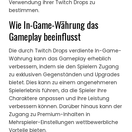
Verwendung ihrer Twitch Drops zu
bestimmen.
Wie In-Game-Währung das
Gameplay beeinflusst
Die durch Twitch Drops verdiente In-Game-
Währung kann das Gameplay erheblich
verbessern, indem sie den Spielern Zugang
zu exklusiven Gegenständen und Upgrades
bietet. Dies kann zu einem angenehmeren
Spielerlebnis führen, da die Spieler ihre
Charaktere anpassen und ihre Leistung
verbessern können. Darüber hinaus kann der
Zugang zu Premium-Inhalten in
Mehrspieler-Einstellungen wettbewerbliche
Vorteile bieten.