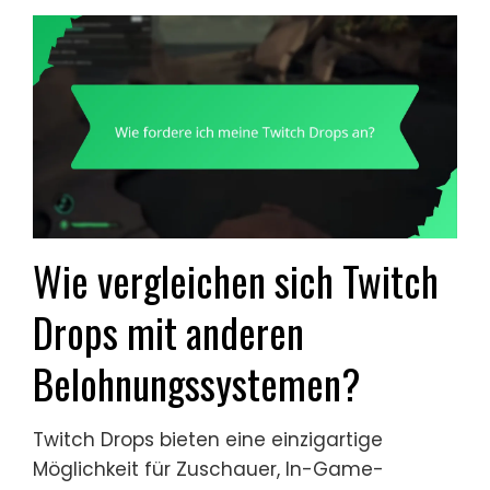
Wie vergleichen sich Twitch
Drops mit anderen
Belohnungssystemen?
Twitch Drops bieten eine einzigartige
Möglichkeit für Zuschauer, In-Game-