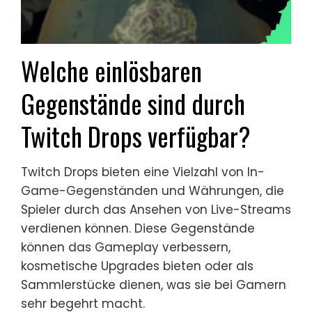
Welche einlösbaren
Gegenstände sind durch
Twitch Drops verfügbar?
Twitch Drops bieten eine Vielzahl von In-
Game-Gegenständen und Währungen, die
Spieler durch das Ansehen von Live-Streams
verdienen können. Diese Gegenstände
können das Gameplay verbessern,
kosmetische Upgrades bieten oder als
Sammlerstücke dienen, was sie bei Gamern
sehr begehrt macht.