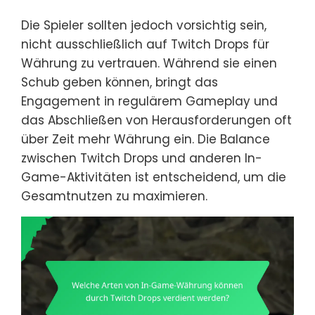
Die Spieler sollten jedoch vorsichtig sein,
nicht ausschließlich auf Twitch Drops für
Währung zu vertrauen. Während sie einen
Schub geben können, bringt das
Engagement in regulärem Gameplay und
das Abschließen von Herausforderungen oft
über Zeit mehr Währung ein. Die Balance
zwischen Twitch Drops und anderen In-
Game-Aktivitäten ist entscheidend, um die
Gesamtnutzen zu maximieren.