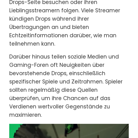
Drops-Seite besuchen oder ihren
Lieblingsstreamern folgen. Viele Streamer
kündigen Drops während ihrer
Übertragungen an und bieten
Echtzeitinformationen darüber, wie man
teilnehmen kann.
Darüber hinaus teilen soziale Medien und
Gaming-Foren oft Neuigkeiten über
bevorstehende Drops, einschließlich
spezifischer Spiele und Zeitrahmen. Spieler
sollten regelmäßig diese Quellen
überprüfen, um ihre Chancen auf das
Verdienen wertvoller Gegenstände zu
maximieren.